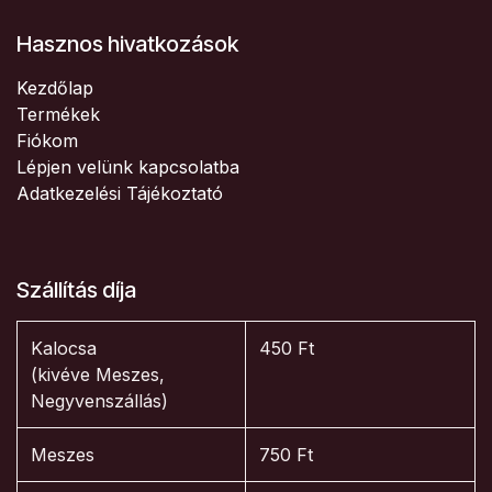
Hasznos hivatkozások
Kezdőlap
Termékek
Fiókom
Lépjen velünk kapcsolatba
Adatkezelési Tájékoztató
Szállítás díja
Kalocsa
450 Ft
(kivéve Meszes,
Negyvenszállás)
Meszes
750 Ft